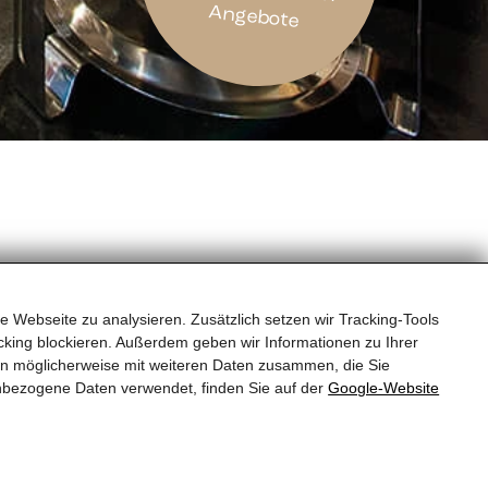
Angebote
e Webseite zu analysieren. Zusätzlich setzen wir Tracking-Tools
king blockieren. Außerdem geben wir Informationen zu Ihrer
en möglicherweise mit weiteren Daten zusammen, die Sie
 es genug, aber vor allem:
nbezogene Daten verwendet, finden Sie auf der
Google‑Website