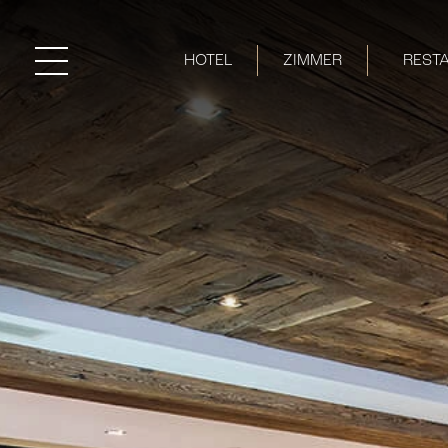
HOTEL
ZIMMER
REST