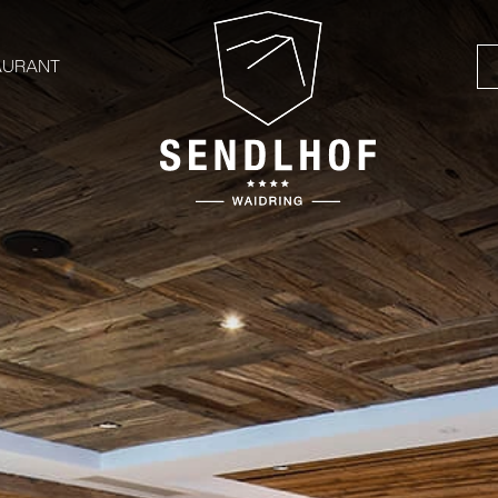
AURANT