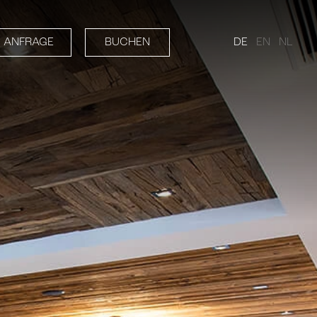
DE
EN
NL
ANFRAGE
BUCHEN