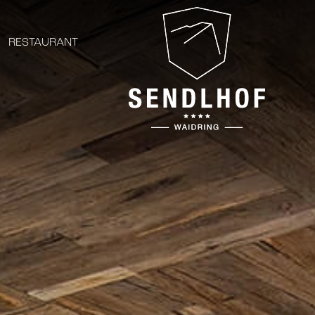
RESTAURANT