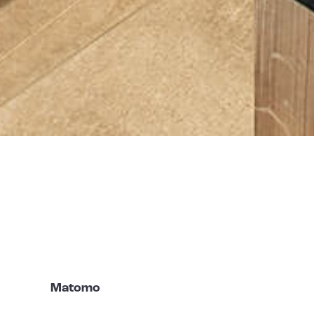
Matomo