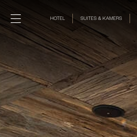
HOTEL
SUITES & KAMERS