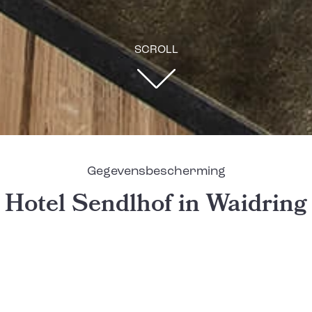
SCROLL
Gegevensbescherming
Hotel Sendlhof in Waidring